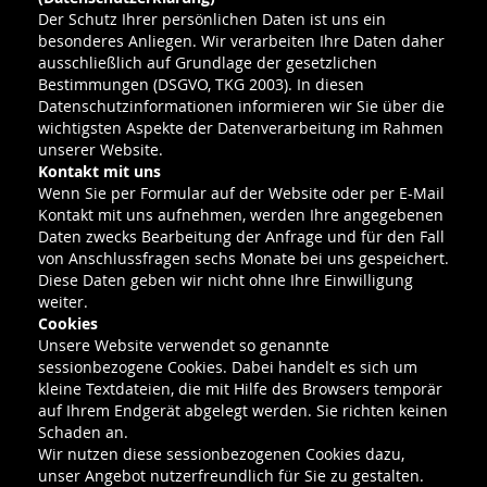
Der Schutz Ihrer persönlichen Daten ist uns ein
besonderes Anliegen. Wir verarbeiten Ihre Daten daher
ausschließlich auf Grundlage der gesetzlichen
Bestimmungen (DSGVO, TKG 2003). In diesen
Datenschutzinformationen informieren wir Sie über die
wichtigsten Aspekte der Datenverarbeitung im Rahmen
unserer Website.
Kontakt mit uns
Wenn Sie per Formular auf der Website oder per E-Mail
Kontakt mit uns aufnehmen, werden Ihre angegebenen
Daten zwecks Bearbeitung der Anfrage und für den Fall
von Anschlussfragen sechs Monate bei uns gespeichert.
Diese Daten geben wir nicht ohne Ihre Einwilligung
weiter.
Cookies
Unsere Website verwendet so genannte
sessionbezogene Cookies. Dabei handelt es sich um
kleine Textdateien, die mit Hilfe des Browsers temporär
auf Ihrem Endgerät abgelegt werden. Sie richten keinen
Schaden an.
Wir nutzen diese sessionbezogenen Cookies dazu,
unser Angebot nutzerfreundlich für Sie zu gestalten.