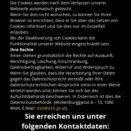
Die Cookies werden nach dem Verlassen unserer
Webseite automatisch gelöscht.
Wenn Sie dies nicht wünschen, so können Sie Ihren
Browser so einrichten, dass er Sie über das Setzen von
Cookies informiert und Sie dies nur im Einzelfall
erlauben.
Bei der Deaktivierung von Cookies kann die
Funktionalität unserer Website eingeschränkt sein.
Ihre Rechte
Ihnen stehen grundsätzlich die Rechte auf Auskunft,
Berichtigung, Löschung, Einschränkung,
Datenübertragbarkeit, Widerruf und Widerspruch zu.
Wenn Sie glauben, dass die Verarbeitung Ihrer Daten
gegen das Datenschutzrecht verstößt oder Ihre
datenschutzrechtlichen Ansprüche sonst in einer Weise
verletzt worden sind, können Sie sich bei der
Aufsichtsbehörde beschweren. In Österreich ist dies die
Datenschutzbehörde. (Wickenburggasse 8 – 10, 1080
Wien, E-Mail:
dsb@dsb.gv.at
).
Sie erreichen uns unter
folgenden Kontaktdaten: