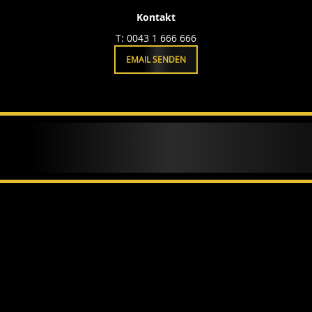
Kontakt
T: 0043 1 666 666
EMAIL SENDEN