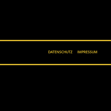
DATENSCHUTZ
IMPRESSUM