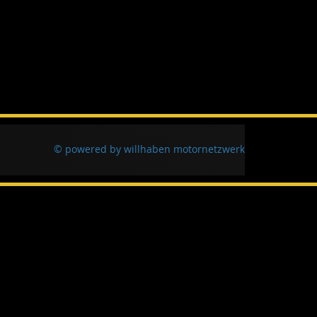
© powered by willhaben motornetzwerk